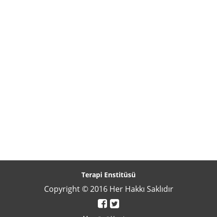
Terapi Enstitüsü
Copyright © 2016 Her Hakkı Saklıdır