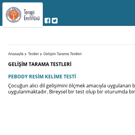
Anasayfa
Testler
Gelişim Tarama Testleri
GELİŞİM TARAMA TESTLERİ
PEBODY RESİM KELİME TESTİ
Çocuğun alıcı dil gelişimini ölçmek amacıyla uygulanan b
uygulanmaktadır. Bireysel bir test olup bir oturumda bir 