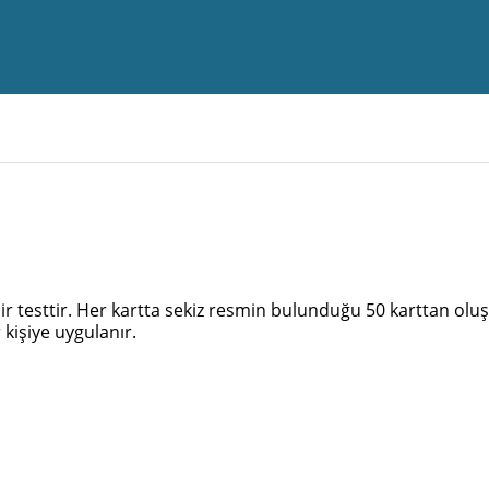
ir testtir. Her kartta sekiz resmin bulunduğu 50 karttan oluş
kişiye uygulanır.