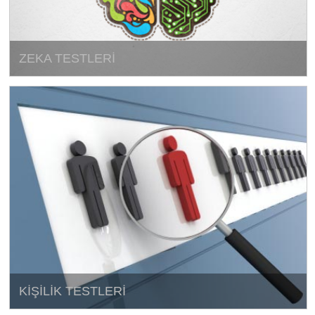
ZEKA TESTLERİ
KİŞİLİK TESTLERİ