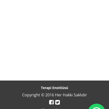
Terapi Enstitüsü
Copyright © 2016 Her Hakkı Saklıdır